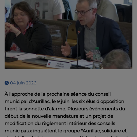
04 juin 2026
À l’approche de la prochaine séance du conseil
municipal d'Aurillac, le 9 juin, les six élus d'opposition
tirent la sonnette d’alarme. Plusieurs évènements du
début de la nouvelle mandature et un projet de
modification du règlement intérieur des conseils
municipaux inquiètent le groupe "Aurillac, solidaire et