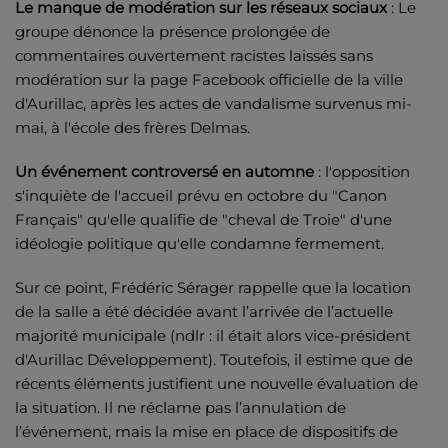
Le manque de modération sur les réseaux sociaux
: Le
groupe dénonce la présence prolongée de
commentaires ouvertement racistes laissés sans
modération sur la page Facebook officielle de la ville
d'Aurillac, après les actes de vandalisme survenus mi-
mai, à l'école des frères Delmas.
Un événement controversé en automne
: l'opposition
s'inquiète de l'accueil prévu en octobre du "Canon
Français" qu'elle qualifie de "cheval de Troie" d'une
idéologie politique qu'elle condamne fermement.
Sur ce point, Frédéric Sérager rappelle que la location
de la salle a été décidée avant l’arrivée de l’actuelle
majorité municipale (ndlr : il était alors vice-président
d'Aurillac Développement). Toutefois, il estime que de
récents éléments justifient une nouvelle évaluation de
la situation. Il ne réclame pas l’annulation de
l’événement, mais la mise en place de dispositifs de