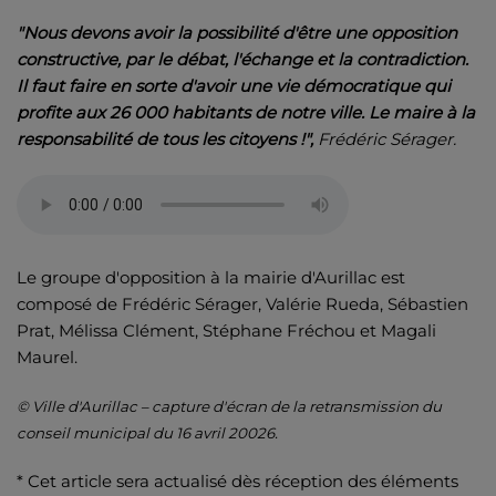
"Nous devons avoir la possibilité d'être une opposition
constructive, par le débat, l'échange et la contradiction.
Il faut faire en sorte d'avoir une vie démocratique qui
profite aux 26 000 habitants de notre ville. Le maire à la
responsabilité de tous les citoyens !",
Frédéric Sérager
.
Le groupe d'opposition à la mairie d'Aurillac est
composé de Frédéric Sérager, Valérie Rueda, Sébastien
Prat, Mélissa Clément, Stéphane Fréchou et Magali
Maurel.
© Ville d'Aurillac – capture d'écran de la retransmission du
conseil municipal du 16 avril 20026.
* Cet article sera actualisé dès réception des éléments