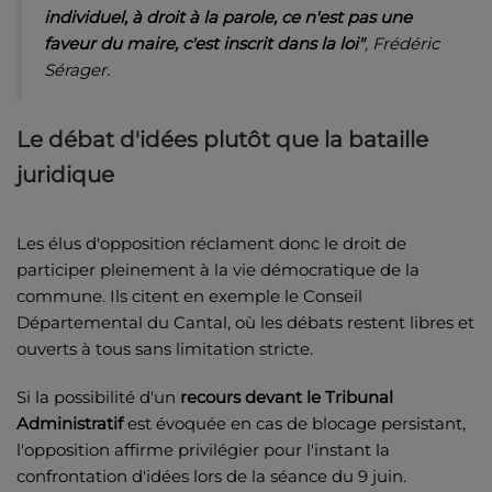
individuel, à droit à la parole, ce n'est pas une
faveur du maire, c'est inscrit dans la loi"
, Frédéric
Sérager.
Le débat d'idées plutôt que la bataille
juridique
Les élus d'opposition réclament donc le droit de
participer pleinement à la vie démocratique de la
commune. Ils citent en exemple le Conseil
Départemental du Cantal, où les débats restent libres et
ouverts à tous sans limitation stricte.
Si la possibilité d'un
recours devant le Tribunal
Administratif
est évoquée en cas de blocage persistant,
l'opposition affirme privilégier pour l'instant la
confrontation d'idées lors de la séance du 9 juin.