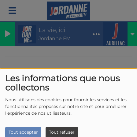
La vie, ici
Jordanne FM
Les informations que nous
40
collectons
Nous utilisons des cookies pour fournir les services et les
fonctionnalités proposés sur notre site et pour améliorer
l'expérience de nos utilisateurs.
Tout accepter
Tout refuser