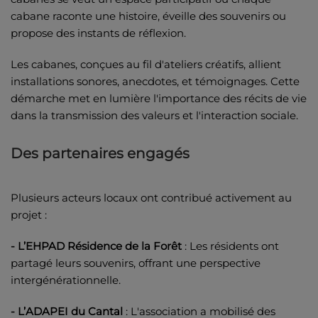
cabane raconte une histoire, éveille des souvenirs ou
propose des instants de réflexion.
Les cabanes, conçues au fil d'ateliers créatifs, allient
installations sonores, anecdotes, et témoignages. Cette
démarche met en lumière l'importance des récits de vie
dans la transmission des valeurs et l'interaction sociale.
Des partenaires engagés
Plusieurs acteurs locaux ont contribué activement au
projet :
- L’EHPAD Résidence de la Forêt
: Les résidents ont
partagé leurs souvenirs, offrant une perspective
intergénérationnelle.
- L’ADAPEI du Cantal
: L'association a mobilisé des