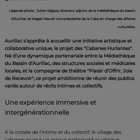
Légende photo : Julien Ségura, directeur adjoint de la médiathèque du bassin
d'Aurillac et Magali Maurel vice-présidente de la Caba en charge des affaires
culturelles.
Aurillac s’apprête à accueillir une initiative artistique et
collaborative unique, le projet des "Cabanes Hurlantes".
Né d’une dynamique partenariale entre la Médiathèque
du Bassin d’Aurillac, des structures sociales et médicales
locales, et la compagnie de théâtre "Plaisir d’Offrir, Joie
de Recevoir", ce projet ambitionne de réunir des publics
variés autour de récits intimes et collectifs.
Une expérience immersive et
intergénérationnelle
À la croisée de l’intime et du collectif, le village des
cabanes se veut un espace participatif où chaque