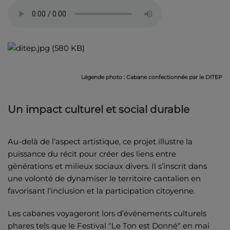
Légende photo : Cabane confectionnée par le DITEP
Un impact culturel et social durable
Au-delà de l’aspect artistique, ce projet illustre la
puissance du récit pour créer des liens entre
générations et milieux sociaux divers. Il s’inscrit dans
une volonté de dynamiser le territoire cantalien en
favorisant l’inclusion et la participation citoyenne.
Les cabanes voyageront lors d’événements culturels
phares tels que le Festival "Le Ton est Donné" en mai