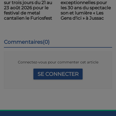
sur trois jours du 21 au
exceptionnelles pour
23 août 2026 pour le
les 30 ans du spectacle
festival de metal
son et lumière « Les
cantalien le Furiosfest
Gens d'ici » à Jussac
Commentaires(0)
Connectez-vous pour commenter cet article
SE CONNECTER