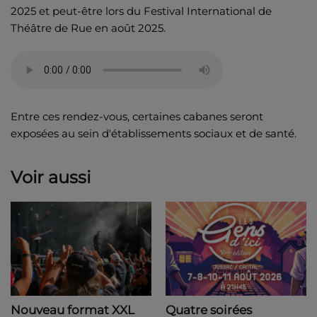
2025 et peut-être lors du Festival International de
Théâtre de Rue en août 2025.
Entre ces rendez-vous, certaines cabanes seront
exposées au sein d'établissements sociaux et de santé.
Voir aussi
Nouveau format XXL
Quatre soirées