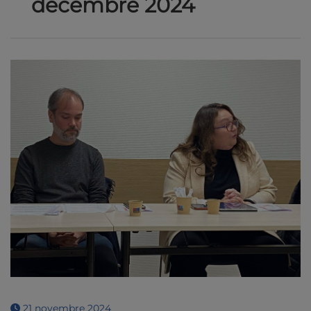
décembre 2024
21 novembre 2024