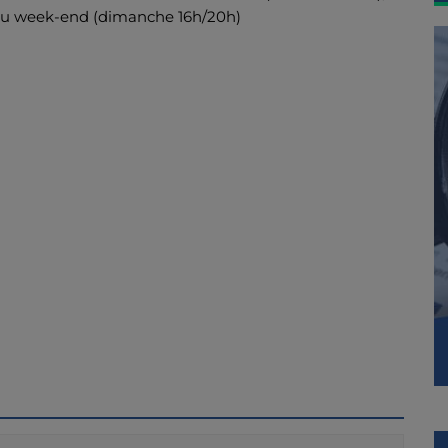
du week-end (dimanche 16h/20h)