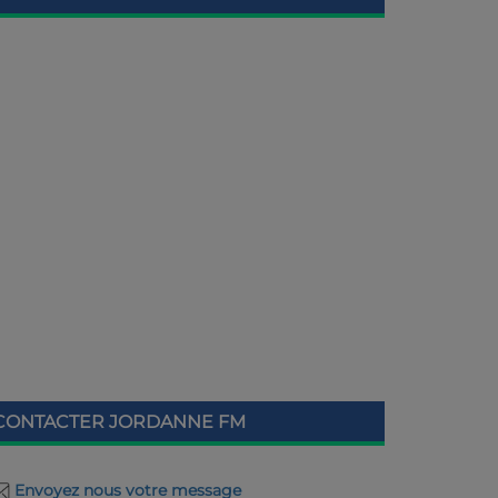
CONTACTER JORDANNE FM
Envoyez nous votre message