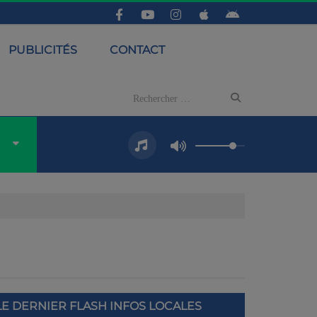
PUBLICITÉS
CONTACT
LE DERNIER FLASH INFOS LOCALES