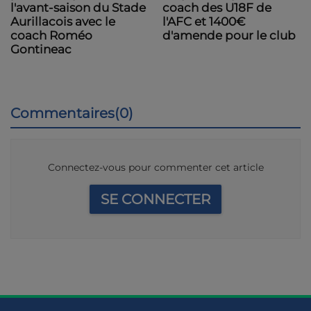
coach des U18F de
l'avant-saison du Stade
l'AFC et 1400€
Aurillacois avec le
d'amende pour le club
coach Roméo
Gontineac
Commentaires(0)
Connectez-vous pour commenter cet article
SE CONNECTER