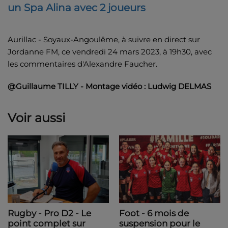
un Spa Alina avec 2 joueurs
Aurillac - Soyaux-Angoulême, à suivre en direct sur
Jordanne FM, ce vendredi 24 mars 2023, à 19h30, avec
les commentaires d'Alexandre Faucher.
@Guillaume TILLY - Montage vidéo : Ludwig DELMAS
Voir aussi
Foot - 6 mois de
Rugby - Pro D2 - Le
suspension pour le
point complet sur