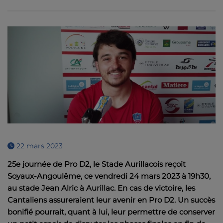
22 mars 2023
25e journée de Pro D2, le Stade Aurillacois reçoit
Soyaux-Angoulême, ce vendredi 24 mars 2023 à 19h30,
au stade Jean Alric à Aurillac. En cas de victoire, les
Cantaliens assureraient leur avenir en Pro D2. Un succès
bonifié pourrait, quant à lui, leur permettre de conserver