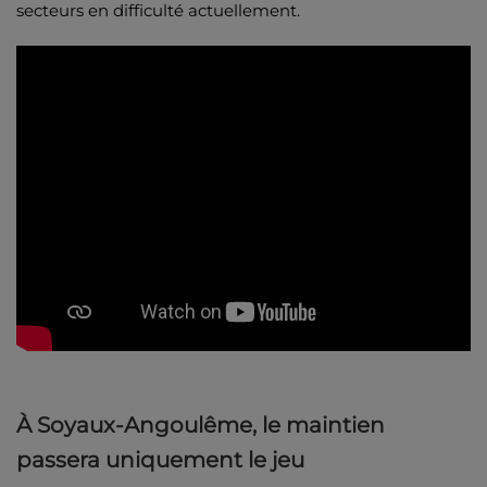
secteurs en difficulté actuellement.
À Soyaux-Angoulême, le maintien
passera uniquement le jeu