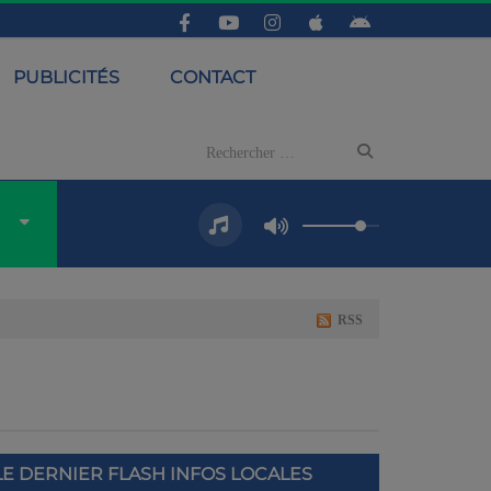
PUBLICITÉS
CONTACT
RSS
LE DERNIER FLASH INFOS LOCALES