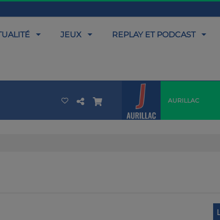
TUALITÉ
JEUX
REPLAY ET PODCAST
AURILLAC