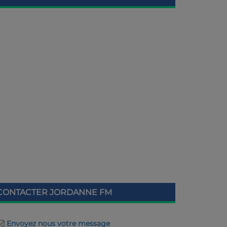
CONTACTER JORDANNE FM
Envoyez nous votre message