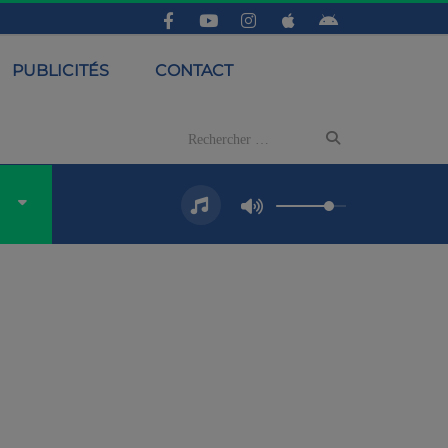
PUBLICITÉS
CONTACT