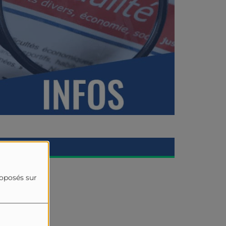
roposés sur