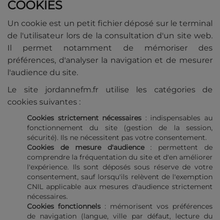
COOKIES
Un cookie est un petit fichier déposé sur le terminal
de l'utilisateur lors de la consultation d'un site web.
Il permet notamment de mémoriser des
préférences, d'analyser la navigation et de mesurer
l'audience du site.
Le site jordannefm.fr utilise les catégories de
cookies suivantes :
Cookies strictement nécessaires
: indispensables au
fonctionnement du site (gestion de la session,
sécurité). Ils ne nécessitent pas votre consentement.
Cookies de mesure d'audience
: permettent de
comprendre la fréquentation du site et d'en améliorer
l'expérience. Ils sont déposés sous réserve de votre
consentement, sauf lorsqu'ils relèvent de l'exemption
CNIL applicable aux mesures d'audience strictement
nécessaires.
Cookies fonctionnels
: mémorisent vos préférences
de navigation (langue, ville par défaut, lecture du