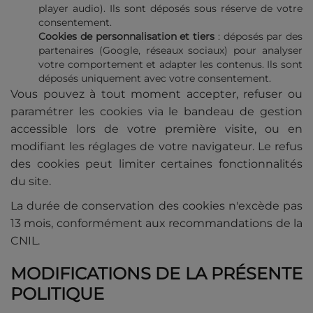
player audio). Ils sont déposés sous réserve de votre
consentement.
Cookies de personnalisation et tiers
: déposés par des
partenaires (Google, réseaux sociaux) pour analyser
votre comportement et adapter les contenus. Ils sont
déposés uniquement avec votre consentement.
Vous pouvez à tout moment accepter, refuser ou
paramétrer les cookies via le bandeau de gestion
accessible lors de votre première visite, ou en
modifiant les réglages de votre navigateur. Le refus
des cookies peut limiter certaines fonctionnalités
du site.
La durée de conservation des cookies n'excède pas
13 mois, conformément aux recommandations de la
CNIL.
MODIFICATIONS DE LA PRÉSENTE
POLITIQUE