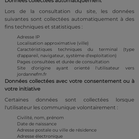
Données collectées automatiquement
Lors de la consultation du site, les données
suivantes sont collectées automatiquement à des
fins techniques et statistiques :
Adresse IP
Localisation approximative (ville)
Caractéristiques techniques du terminal (type
d'appareil, navigateur, système d'exploitation)
Pages consultées et durée de consultation
Site d'origine ayant orienté l'utilisateur vers
jordannefm.fr
Données collectées avec votre consentement ou à
votre initiative
Certaines données sont collectées lorsque
l'utilisateur les communique volontairement :
Civilité, nom, prénom
Date de naissance
Adresse postale ou ville de résidence
Adresse électronique