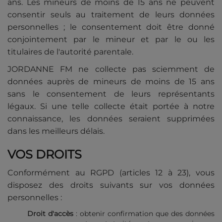
ans. Les mineurs de moins de 15 ans ne peuvent
consentir seuls au traitement de leurs données
personnelles ; le consentement doit être donné
conjointement par le mineur et par le ou les
titulaires de l'autorité parentale.
JORDANNE FM ne collecte pas sciemment de
données auprès de mineurs de moins de 15 ans
sans le consentement de leurs représentants
légaux. Si une telle collecte était portée à notre
connaissance, les données seraient supprimées
dans les meilleurs délais.
VOS DROITS
Conformément au RGPD (articles 12 à 23), vous
disposez des droits suivants sur vos données
personnelles :
Droit d'accès
: obtenir confirmation que des données