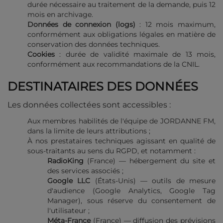
durée nécessaire au traitement de la demande, puis 12
mois en archivage.
Données de connexion (logs)
: 12 mois maximum,
conformément aux obligations légales en matière de
conservation des données techniques.
Cookies
: durée de validité maximale de 13 mois,
conformément aux recommandations de la CNIL.
DESTINATAIRES DES DONNÉES
Les données collectées sont accessibles :
Aux membres habilités de l'équipe de JORDANNE FM,
dans la limite de leurs attributions ;
À nos prestataires techniques agissant en qualité de
sous-traitants au sens du RGPD, et notamment :
RadioKing
(France) — hébergement du site et
des services associés ;
Google LLC
(États-Unis) — outils de mesure
d'audience (Google Analytics, Google Tag
Manager), sous réserve du consentement de
l'utilisateur ;
Méta-France
(France) — diffusion des prévisions