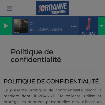
Relator
SCARLETT JOHANSSON
Politique de
confidentialité
POLITIQUE DE CONFIDENTIALITÉ
La présente politique de confidentialité décrit la
manière dont JORDANNE FM collecte, utilise et
protège les données personnelles des utilisateurs