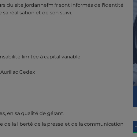
rs du site jordannefm.fr sont informés de l'identité
sa réalisation et de son suivi.
sabilité limitée à capital variable
4 Aurillac Cedex
 en sa qualité de gérant.
ve de la liberté de la presse et de la communication
-