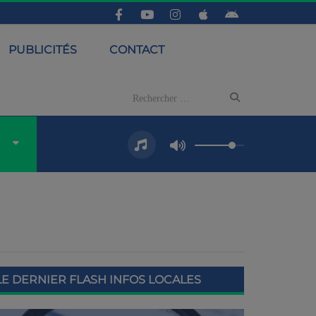
PUBLICITÉS
CONTACT
LE DERNIER FLASH INFOS LOCALES