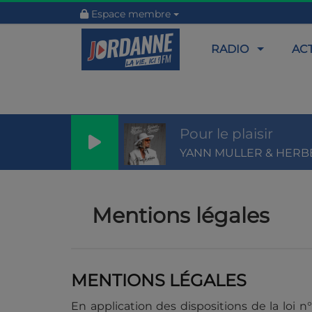
Espace membre
RADIO
AC
Pour le plaisir
Mentions légales
MENTIONS LÉGALES
En application des dispositions de la loi 