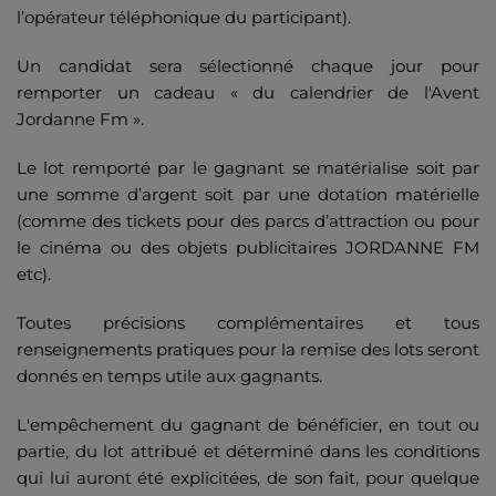
l’opérateur téléphonique du participant).
Un candidat sera sélectionné chaque jour pour
remporter un cadeau « du calendrier de l'Avent
Jordanne Fm ».
Le lot remporté par le gagnant se matérialise soit par
une somme d’argent soit par une dotation matérielle
(comme des tickets pour des parcs d’attraction ou pour
le cinéma ou des objets publicitaires JORDANNE FM
etc).
Toutes précisions complémentaires et tous
renseignements pratiques pour la remise des lots seront
donnés en temps utile aux gagnants.
L'empêchement du gagnant de bénéficier, en tout ou
partie, du lot attribué et déterminé dans les conditions
qui lui auront été explicitées, de son fait, pour quelque