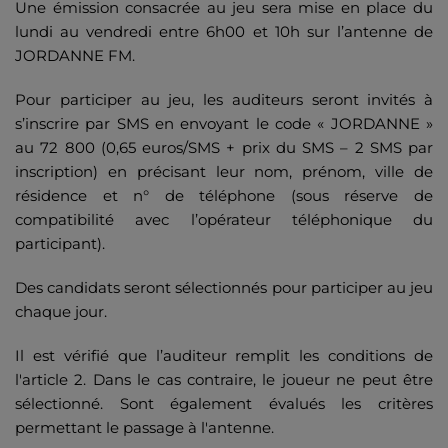
Une émission consacrée au jeu sera mise en place du
lundi au vendredi entre 6h00 et 10h sur l’antenne de
JORDANNE FM.
Pour participer au jeu, les auditeurs seront invités à
s’inscrire par SMS en envoyant le code « JORDANNE »
au 72 800 (0,65 euros/SMS + prix du SMS – 2 SMS par
inscription) en précisant leur nom, prénom, ville de
résidence et n° de téléphone (sous réserve de
compatibilité avec l’opérateur téléphonique du
participant).
Des candidats seront sélectionnés pour participer au jeu
chaque jour.
Il est vérifié que l’auditeur remplit les conditions de
l'article 2. Dans le cas contraire, le joueur ne peut être
sélectionné. Sont également évalués les critères
permettant le passage à l'antenne.