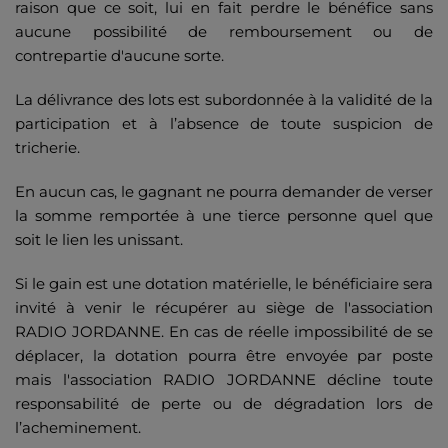
raison que ce soit, lui en fait perdre le bénéfice sans
aucune possibilité de remboursement ou de
contrepartie d'aucune sorte.
La délivrance des lots est subordonnée à la validité de la
participation et à l’absence de toute suspicion de
tricherie.
En aucun cas, le gagnant ne pourra demander de verser
la somme remportée à une tierce personne quel que
soit le lien les unissant.
Si le gain est une dotation matérielle, le bénéficiaire sera
invité à venir le récupérer au siège de l'association
RADIO JORDANNE. En cas de réelle impossibilité de se
déplacer, la dotation pourra être envoyée par poste
mais l'association RADIO JORDANNE décline toute
responsabilité de perte ou de dégradation lors de
l’acheminement.