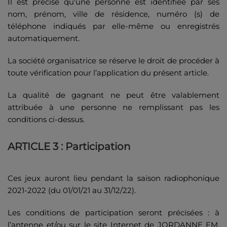
Il est précisé qu'une personne est identifiée par ses
nom, prénom, ville de résidence, numéro (s) de
téléphone indiqués par elle-même ou enregistrés
automatiquement.
La société organisatrice se réserve le droit de procéder à
toute vérification pour l’application du présent article.
La qualité de gagnant ne peut être valablement
attribuée à une personne ne remplissant pas les
conditions ci-dessus.
ARTICLE 3 : Participation
Ces jeux auront lieu pendant la saison radiophonique
2021-2022 (du 01/01/21 au 31/12/22).
Les conditions de participation seront précisées : à
l’antenne et/ou sur le site Internet de JORDANNE FM,