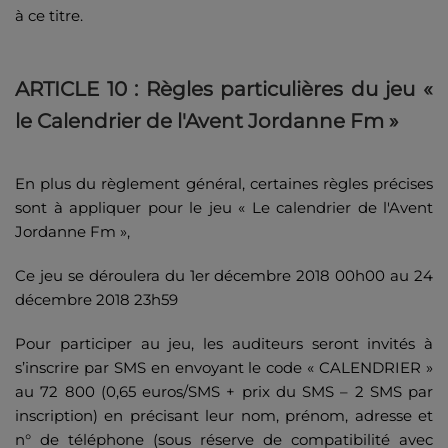
à ce titre.
ARTICLE 10 : Règles particulières du jeu «
le Calendrier de l'Avent Jordanne Fm »
En plus du règlement général, certaines règles précises
sont à appliquer pour le jeu « Le calendrier de l'Avent
Jordanne Fm »,
Ce jeu se déroulera du 1er décembre 2018 00h00 au 24
décembre 2018 23h59
Pour participer au jeu, les auditeurs seront invités à
s’inscrire par SMS en envoyant le code « CALENDRIER »
au 72 800 (0,65 euros/SMS + prix du SMS – 2 SMS par
inscription) en précisant leur nom, prénom, adresse et
n° de téléphone (sous réserve de compatibilité avec