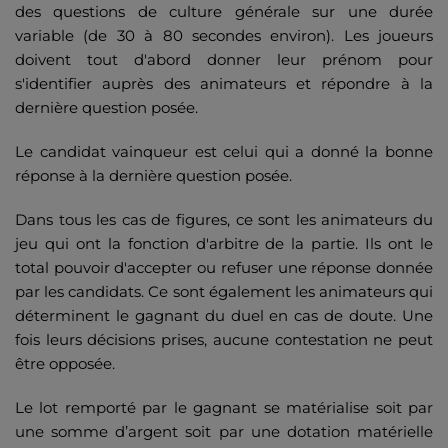
des questions de culture générale sur une durée
variable (de 30 à 80 secondes environ). Les joueurs
doivent tout d'abord donner leur prénom pour
s'identifier auprès des animateurs et répondre à la
dernière question posée.
Le candidat vainqueur est celui qui a donné la bonne
réponse à la dernière question posée.
Dans tous les cas de figures, ce sont les animateurs du
jeu qui ont la fonction d'arbitre de la partie. Ils ont le
total pouvoir d'accepter ou refuser une réponse donnée
par les candidats. Ce sont également les animateurs qui
déterminent le gagnant du duel en cas de doute. Une
fois leurs décisions prises, aucune contestation ne peut
être opposée.
Le lot remporté par le gagnant se matérialise soit par
une somme d’argent soit par une dotation matérielle