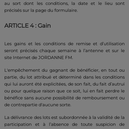
au sort dont les conditions, la date et le lieu sont
précisés sur la page du formulaire.
ARTICLE 4 : Gain
Les gains et les conditions de remise et d’utilisation
seront précisés chaque semaine à l’antenne et sur le
site Internet de JORDANNE FM.
L'empêchement du gagnant de bénéficier, en tout ou
partie, du lot attribué et déterminé dans les conditions
qui lui auront été explicitées, de son fait, du fait d’autrui
ou pour quelque raison que ce soit, lui en fait perdre le
bénéfice sans aucune possibilité de remboursement ou
de contrepartie d'aucune sorte.
La délivrance des lots est subordonnée à la validité de la
participation et à l’absence de toute suspicion de