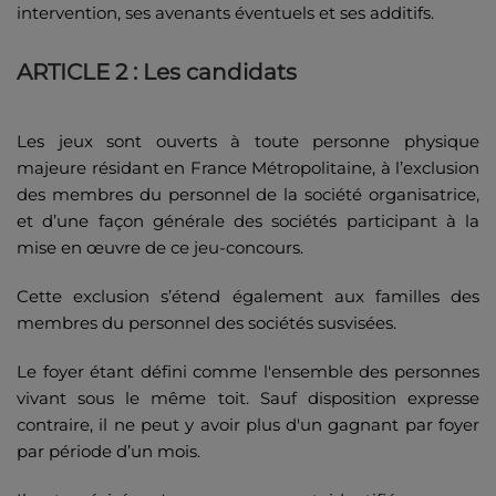
intervention, ses avenants éventuels et ses additifs.
ARTICLE 2 : Les candidats
Les jeux sont ouverts à toute personne physique
majeure résidant en France Métropolitaine, à l’exclusion
des membres du personnel de la société organisatrice,
et d’une façon générale des sociétés participant à la
mise en œuvre de ce jeu-concours.
Cette exclusion s’étend également aux familles des
membres du personnel des sociétés susvisées.
Le foyer étant défini comme l'ensemble des personnes
vivant sous le même toit. Sauf disposition expresse
contraire, il ne peut y avoir plus d'un gagnant par foyer
par période d’un mois.