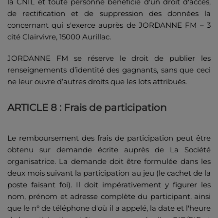
la CNIL et toute personne bénéficie d'un droit d'accès,
de rectification et de suppression des données la
concernant qui s'exerce auprès de JORDANNE FM – 3
cité Clairvivre, 15000 Aurillac.
JORDANNE FM se réserve le droit de publier les
renseignements d’identité des gagnants, sans que ceci
ne leur ouvre d’autres droits que les lots attribués.
ARTICLE 8 : Frais de participation
Le remboursement des frais de participation peut être
obtenu sur demande écrite auprès de La Société
organisatrice. La demande doit être formulée dans les
deux mois suivant la participation au jeu (le cachet de la
poste faisant foi). Il doit impérativement y figurer les
nom, prénom et adresse complète du participant, ainsi
que le n° de téléphone d'où il a appelé, la date et l'heure