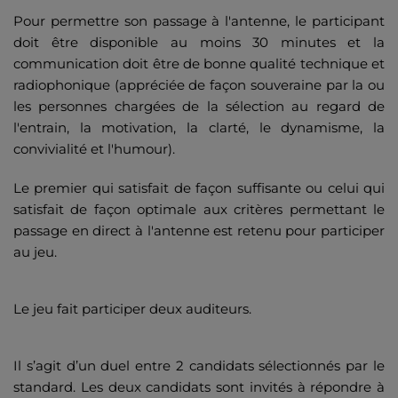
Pour permettre son passage à l'antenne, le participant
doit être disponible au moins 30 minutes et la
communication doit être de bonne qualité technique et
radiophonique (appréciée de façon souveraine par la ou
les personnes chargées de la sélection au regard de
l'entrain, la motivation, la clarté, le dynamisme, la
convivialité et l'humour).
Le premier qui satisfait de façon suffisante ou celui qui
satisfait de façon optimale aux critères permettant le
passage en direct à l'antenne est retenu pour participer
au jeu.
Le jeu fait participer deux auditeurs.
Il s’agit d’un duel entre 2 candidats sélectionnés par le
standard. Les deux candidats sont invités à répondre à