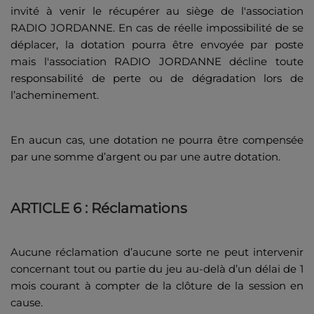
invité à venir le récupérer au siège de l'association
RADIO JORDANNE. En cas de réelle impossibilité de se
déplacer, la dotation pourra être envoyée par poste
mais l'association RADIO JORDANNE décline toute
responsabilité de perte ou de dégradation lors de
l’acheminement.
En aucun cas, une dotation ne pourra être compensée
par une somme d’argent ou par une autre dotation.
ARTICLE 6 : Réclamations
Aucune réclamation d’aucune sorte ne peut intervenir
concernant tout ou partie du jeu au-delà d’un délai de 1
mois courant à compter de la clôture de la session en
cause.