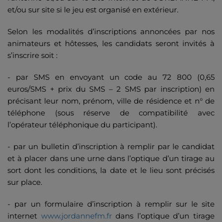
et/ou sur site si le jeu est organisé en extérieur.
Selon les modalités d’inscriptions annoncées par nos
animateurs et hôtesses, les candidats seront invités à
s’inscrire soit :
- par SMS en envoyant un code au 72 800 (0,65
euros/SMS + prix du SMS – 2 SMS par inscription) en
précisant leur nom, prénom, ville de résidence et n° de
téléphone (sous réserve de compatibilité avec
l’opérateur téléphonique du participant).
- par un bulletin d’inscription à remplir par le candidat
et à placer dans une urne dans l’optique d’un tirage au
sort dont les conditions, la date et le lieu sont précisés
sur place.
- par un formulaire d’inscription à remplir sur le site
internet
www.jordannefm.fr
dans l’optique d’un tirage