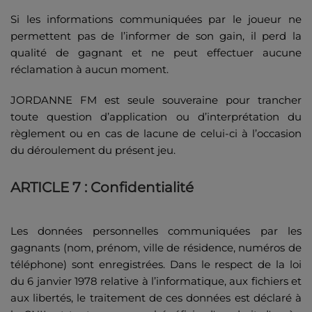
Si les informations communiquées par le joueur ne
permettent pas de l’informer de son gain, il perd la
qualité de gagnant et ne peut effectuer aucune
réclamation à aucun moment.
JORDANNE FM est seule souveraine pour trancher
toute question d’application ou d’interprétation du
règlement ou en cas de lacune de celui-ci à l’occasion
du déroulement du présent jeu.
ARTICLE 7 : Confidentialité
Les données personnelles communiquées par les
gagnants (nom, prénom, ville de résidence, numéros de
téléphone) sont enregistrées. Dans le respect de la loi
du 6 janvier 1978 relative à l’informatique, aux fichiers et
aux libertés, le traitement de ces données est déclaré à