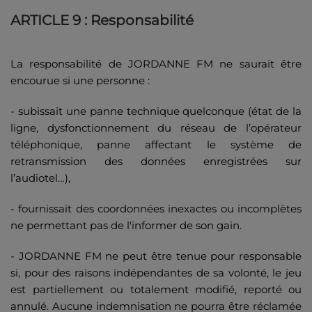
ARTICLE 9 : Responsabilité
La responsabilité de JORDANNE FM ne saurait être
encourue si une personne :
- subissait une panne technique quelconque (état de la
ligne, dysfonctionnement du réseau de l’opérateur
téléphonique, panne affectant le système de
retransmission des données enregistrées sur
l’audiotel…),
- fournissait des coordonnées inexactes ou incomplètes
ne permettant pas de l'informer de son gain.
- JORDANNE FM ne peut être tenue pour responsable
si, pour des raisons indépendantes de sa volonté, le jeu
est partiellement ou totalement modifié, reporté ou
annulé. Aucune indemnisation ne pourra être réclamée