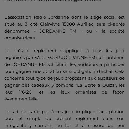
L’association Radio Jordanne dont le siège social est
situé au 3 cité Clairvivre 15000 Aurillac, sera ci-après
dénommée « JORDANNE FM » ou « la société
organisatrice »,
Le présent règlement s’applique à tous les jeux
organisés par SARL SCOP JORDANNE FM sur l’antenne
de JORDANNE FM sollicitant les auditeurs à participer
pour gagner une dotation sans obligation d’achat. Cela
concerne tout type de jeux proposant aux auditeurs de
gagner des cadeaux y compris "La Boîte à Quizz", les
jeux 1"6/20" et les jeux organisés de façon
événementielle.
Le fait de participer à ces jeux implique l’acceptation
pure et simple du présent règlement dans son
intégralité y compris, au fur et à mesure de leur