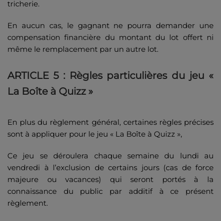
tricherie.
En aucun cas, le gagnant ne pourra demander une
compensation financière du montant du lot offert ni
même le remplacement par un autre lot.
ARTICLE 5 : Règles particulières du jeu «
La Boîte à Quizz »
En plus du règlement général, certaines règles précises
sont à appliquer pour le jeu « La Boîte à Quizz »,
Ce jeu se déroulera chaque semaine du lundi au
vendredi à l’exclusion de certains jours (cas de force
majeure ou vacances) qui seront portés à la
connaissance du public par additif à ce présent
règlement.