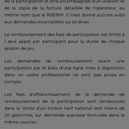
de la participation et être accompagnée d'un RIB/RIP et
de la copie de la facture détaillée de l'opérateur, au
même nom que le RIB/RIP. Il n'est donné aucune suite
aux demandes incomplètes ou tardives.
Le remboursement des frais de participation est limité à
1 seul appel par participant pour la durée de chaque
session de jeu.
Les demandes de remboursement visant une
participation par le biais d'une ligne mise à disposition
dans un cadre professionnel ne sont pas prises en
compte.
Les frais d'affranchissement de la demande de
remboursement de la participation sont remboursés
dans la limite d'un timbre tarif national lent moins de
20 grammes, sur demande expresse formulée dans le
même courrier.