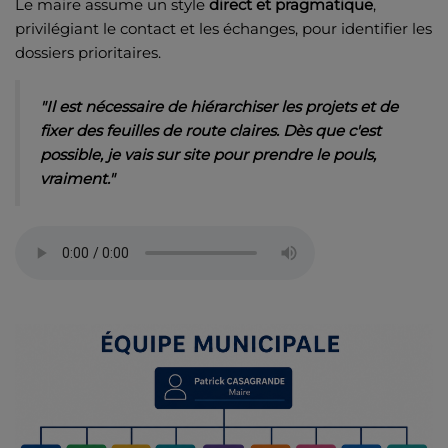
Le maire assume un style
direct et pragmatique
,
privilégiant le contact et les échanges, pour identifier les
dossiers prioritaires.
"Il est nécessaire de hiérarchiser les projets et de
fixer des feuilles de route claires. Dès que c'est
possible, je vais sur site pour prendre le pouls,
vraiment."