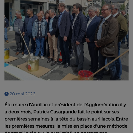
20 mai 2026
Élu maire d’Aurillac et président de l’Agglomération il y
a deux mois, Patrick Casagrande fait le point sur ses
premières semaines à la tête du bassin aurillacois.
Entre
les premières mesures, la mise en place d'une méthode