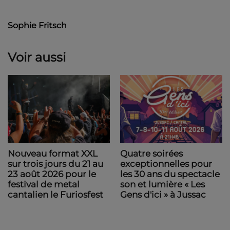
Sophie Fritsch
Voir aussi
Nouveau format XXL
Quatre soirées
sur trois jours du 21 au
exceptionnelles pour
23 août 2026 pour le
les 30 ans du spectacle
festival de metal
son et lumière « Les
cantalien le Furiosfest
Gens d'ici » à Jussac