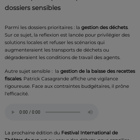
dossiers sensibles
Parmi les dossiers prioritaires : la
gestion des déchets
.
Sur ce sujet, la reflexion est lancée pour privilégier des
solutions locales et refuser les scénarios qui
augmenteraient les transports de déchets ou
dégraderaient les conditions de travail des agents.
Autre sujet sensible : la
gestion de la baisse des recettes
fiscales
. Patrick Casagrande affiche une vigilance
rigoureuse. Face aux contraintes budgétaires, il prône
l'efficacité.
La prochaine édition du
Festival International de