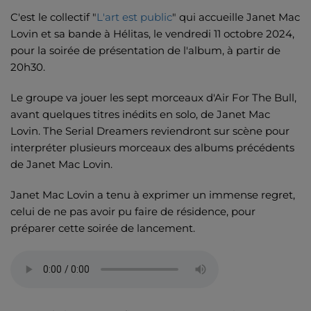
C'est le collectif "
L'art est public
" qui accueille Janet Mac
Lovin et sa bande à Hélitas, le vendredi 11 octobre 2024,
pour la soirée de présentation de l'album, à partir de
20h30.
Le groupe va jouer les sept morceaux d'Air For The Bull,
avant quelques titres inédits en solo, de Janet Mac
Lovin. The Serial Dreamers reviendront sur scène pour
interpréter plusieurs morceaux des albums précédents
de Janet Mac Lovin.
Janet Mac Lovin a tenu à exprimer un immense regret,
celui de ne pas avoir pu faire de résidence, pour
préparer cette soirée de lancement.