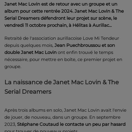
Janet Mac Lovin est de retour avec un groupe et un
album pour cette rentrée 2024. Janet Mac Lovin & The
Serial Dreamers défendront leur projet sur scène, le
vendredi 11 octobre prochain, à Hélitas à Aurillac...
Retraité de l'association aurillacoise Love Mi Tendeur
depuis quelques mois,
Jean Puechbroussou et son
double Janet Mac Lovin
ont enfin trouvé le temps
nécessaire, pour mettre en boîte, ce premier projet en
groupe.
La naissance de Janet Mac Lovin & The
Serial Dreamers
Après trois albums en solo, Janet Mac Lovin avait l'envie
de jouer, de nouveau, dans un groupe. En septembre
2023,
Stéphane Coutaud le contacte un peu par hasard
pour trouver de nouveaux projets...