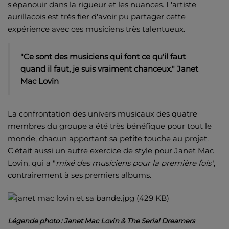
s'épanouir dans la rigueur et les nuances. L'artiste
aurillacois est très fier d'avoir pu partager cette
expérience avec ces musiciens très talentueux.
"Ce sont des musiciens qui font ce qu'il faut
quand il faut, je suis vraiment chanceux." Janet
Mac Lovin
La confrontation des univers musicaux des quatre
membres du groupe a été très bénéfique pour tout le
monde, chacun apportant sa petite touche au projet.
C'était aussi un autre exercice de style pour Janet Mac
Lovin, qui a "
mixé des musiciens pour la première fois
",
contrairement à ses premiers albums.
Légende photo : Janet Mac Lovin & The Serial Dreamers