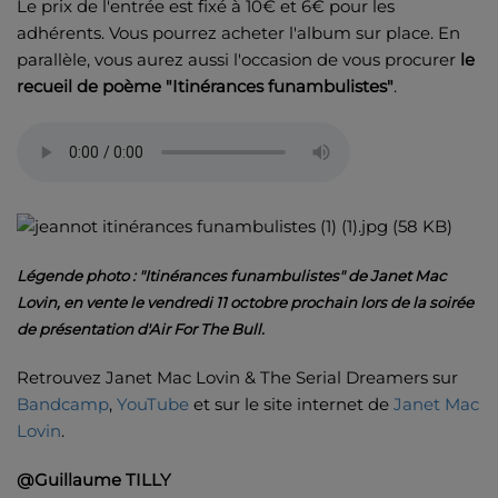
Le prix de l'entrée est fixé à 10€ et 6€ pour les
adhérents. Vous pourrez acheter l'album sur place. En
parallèle, vous aurez aussi l'occasion de vous procurer
le
recueil de poème "Itinérances funambulistes"
.
Légende photo : "Itinérances funambulistes" de Janet Mac
Lovin, en vente le vendredi 11 octobre prochain lors de la soirée
de présentation d'Air For The Bull.
Retrouvez Janet Mac Lovin & The Serial Dreamers sur
Bandcamp
,
YouTube
et sur le site internet de
Janet Mac
Lovin
.
@Guillaume TILLY