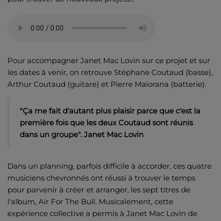
Pour accompagner Janet Mac Lovin sur ce projet et sur
les dates à venir, on retrouve Stéphane Coutaud (basse),
Arthur Coutaud (guitare) et Pierre Maïorana (batterie).
"Ça me fait d'autant plus plaisir parce que c'est la
première fois que les deux Coutaud sont réunis
dans un groupe". Janet Mac Lovin
Dans un planning, parfois difficile à accorder, ces quatre
musiciens chevronnés ont réussi à trouver le temps
pour parvenir à créer et arranger, les sept titres de
l'album, Air For The Bull. Musicalement, cette
expérience collective a permis à Janet Mac Lovin de