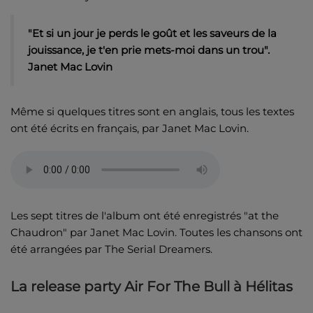
"Et si un jour je perds le goût et les saveurs de la
jouissance, je t'en prie mets-moi dans un trou".
Janet Mac Lovin
Même si quelques titres sont en anglais, tous les textes
ont été écrits en français, par Janet Mac Lovin.
Les sept titres de l'album ont été enregistrés "at the
Chaudron" par Janet Mac Lovin. Toutes les chansons ont
été arrangées par The Serial Dreamers.
La release party Air For The Bull à Hélitas