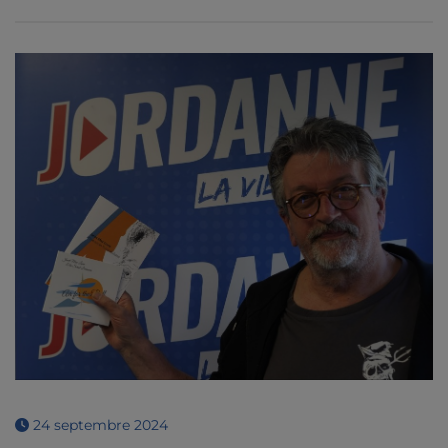
24 septembre 2024