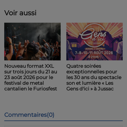
Voir aussi
Nouveau format XXL
Quatre soirées
sur trois jours du 21 au
exceptionnelles pour
23 août 2026 pour le
les 30 ans du spectacle
festival de metal
son et lumière « Les
cantalien le Furiosfest
Gens d'ici » à Jussac
Commentaires(0)