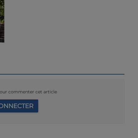
our commenter cet article
CONNECTER