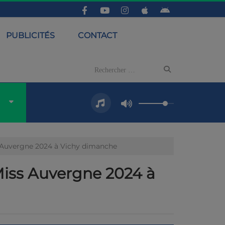
PUBLICITÉS
CONTACT
ss Auvergne 2024 à Vichy dimanche
 Miss Auvergne 2024 à