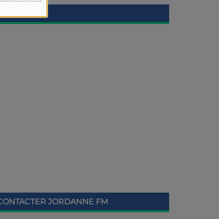
CONTACTER JORDANNE FM