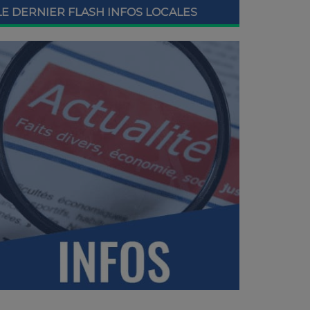
LE DERNIER FLASH INFOS LOCALES