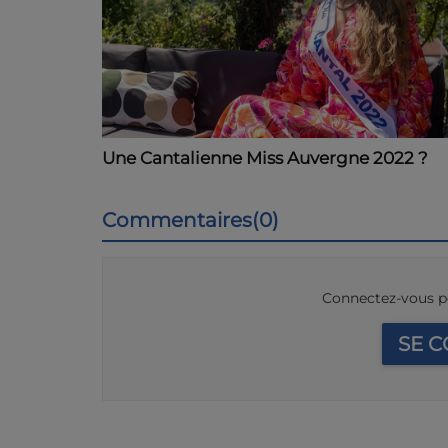
Une Cantalienne Miss Auvergne 2022 ?
Commentaires(0)
Connectez-vous p
SE 