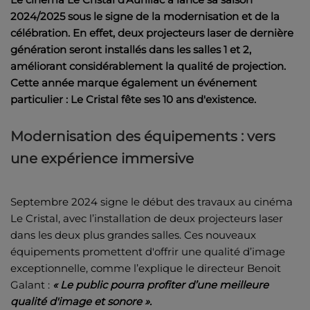
2024/2025 sous le signe de la modernisation et de la
célébration. En effet, deux projecteurs laser de dernière
génération seront installés dans les salles 1 et 2,
améliorant considérablement la qualité de projection.
Cette année marque également un événement
particulier : Le Cristal fête ses 10 ans d'existence.
Modernisation des équipements : vers
une expérience immersive
Septembre 2024 signe le début des travaux au cinéma
Le Cristal, avec l’installation de deux projecteurs laser
dans les deux plus grandes salles. Ces nouveaux
équipements promettent d'offrir une qualité d’image
exceptionnelle, comme l’explique le directeur Benoit
Galant :
« Le public pourra profiter d’une meilleure
qualité d'image et sonore ».