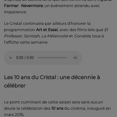
Farmer
Nevermore
, un événement attendu avec
impatience.
Le Cristal continuera par ailleurs d’honorer la
programmation
Art et Essai
, avec des films tels que
El
Professor
,
Santosh
,
La Mélancolie
et
Gondola
, tous à
l’affiche cette semaine.
Les 10 ans du Cristal : une décennie à
célébrer
Le point culminant de cette saison sera sans aucun
doute la célébration des
10 ans
du cinéma, inauguré en
mars 2015.