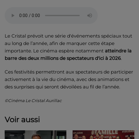
Le Cristal prévoit une série d'événements spéciaux tout
au long de l’année, afin de marquer cette étape
importante. Le cinéma espère notamment
atteindre la
barre des deux millions de spectateurs d'ici à 2026
.
Ces festivités permettront aux spectateurs de participer
activement à la vie du cinéma, avec des animations et
des surprises qui seront dévoilées au fil de l’année.
©Cinéma Le Cristal Aurillac
Voir aussi