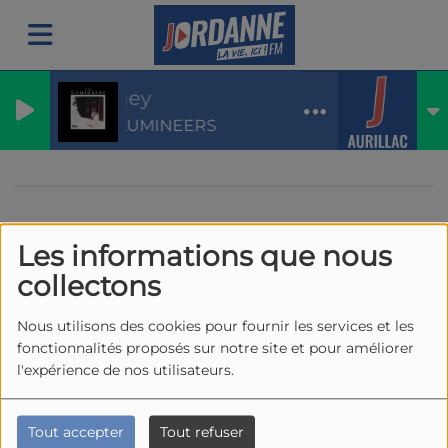
Ho hey
THE LUMINEERS
Les informations que nous
40
collectons
Nous utilisons des cookies pour fournir les services et les
fonctionnalités proposés sur notre site et pour améliorer
l'expérience de nos utilisateurs.
Tout accepter
Tout refuser