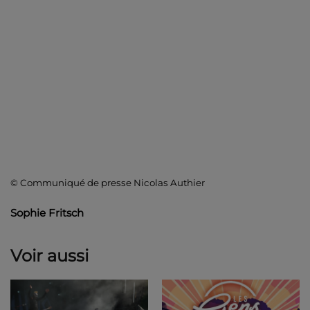
© Communiqué de presse Nicolas Authier
Sophie Fritsch
Voir aussi