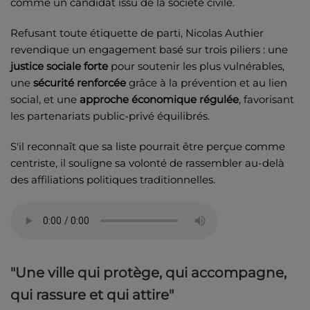
comme un candidat issu de la société civile.
Refusant toute étiquette de parti, Nicolas Authier
revendique un engagement basé sur trois piliers : une
justice sociale forte
pour soutenir les plus vulnérables,
une
sécurité renforcée
grâce à la prévention et au lien
social, et une
approche économique régulée
, favorisant
les partenariats public-privé équilibrés.
S'il reconnaît que sa liste pourrait être perçue comme
centriste, il souligne sa volonté de rassembler au-delà
des affiliations politiques traditionnelles.
"Une ville qui protège, qui accompagne,
qui rassure et qui attire"