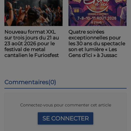
Nouveau format XXL
Quatre soirées
sur trois jours du 21 au
exceptionnelles pour
23 août 2026 pour le
les 30 ans du spectacle
festival de metal
son et lumière « Les
cantalien le Furiosfest
Gens d'ici » à Jussac
Commentaires(0)
Connectez-vous pour commenter cet article
SE CONNECTER