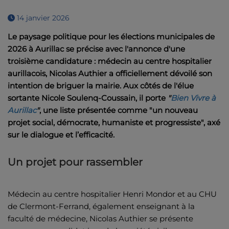
14 janvier 2026
Le paysage politique pour les élections municipales de
2026 à Aurillac se précise avec l'annonce d'une
troisième candidature : médecin au centre hospitalier
aurillacois, Nicolas Authier a officiellement dévoilé son
intention de briguer la mairie. Aux côtés de l'élue
sortante Nicole Soulenq-Coussain, il porte
"
Bien Vivre à
Aurillac
"
, une liste présentée comme "un nouveau
projet social, démocrate, humaniste et progressiste", axé
sur le dialogue et l’efficacité.
Un projet pour rassembler
Médecin au centre hospitalier Henri Mondor et au CHU
de Clermont-Ferrand, également enseignant à la
faculté de médecine, Nicolas Authier se présente