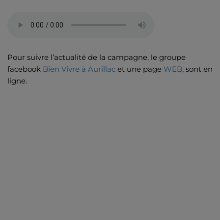
Pour suivre l’actualité de la campagne, le groupe
facebook
Bien Vivre à Aurillac
et une page
WEB
, sont en
ligne.