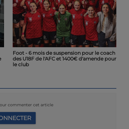
Foot - 6 mois de suspension pour le coach
des U18F de l'AFC et 1400€ d'amende pour
e
le club
our commenter cet article
CONNECTER