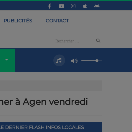
PUBLICITÉS
CONTACT
irmer à Agen vendredi
LE DERNIER FLASH INFOS LOCALES