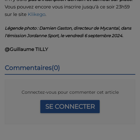
Vous pouvez encore vous inscrire jusqu'à ce soir 23h59
sur le site
Klikego
.
Légende photo : Damien Gaston, directeur de Mycantal, dans
l'émission Jordanne Sport, le vendredi 6 septembre 2024.
@Guillaume TILLY
Commentaires(0)
Connectez-vous pour commenter cet article
SE CONNECTER