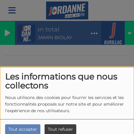
Écran total
BENJAMIN BIOLAY
Les informations que nous
40
collectons
Nous utilisons des cookies pour fournir les services et les
fonctionnalités proposés sur notre site et pour améliorer
l'expérience de nos utilisateurs.
Tout accepter
Tout refuser