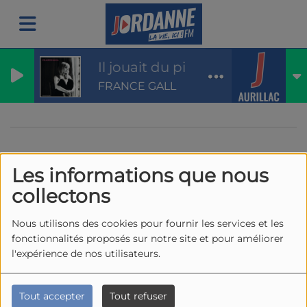
Il jouait du piano debout
FRANCE GALL
Les informations que nous
40
collectons
Nous utilisons des cookies pour fournir les services et les
fonctionnalités proposés sur notre site et pour améliorer
l'expérience de nos utilisateurs.
Tout accepter
Tout refuser