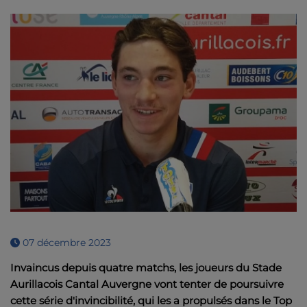
07 décembre 2023
Invaincus
depuis quatre matchs, les joueurs du Stade
Aurillacois Cantal Auvergne vont tenter de poursuivre
cette série d'invincibilité, qui les a
propulsés
dans le Top