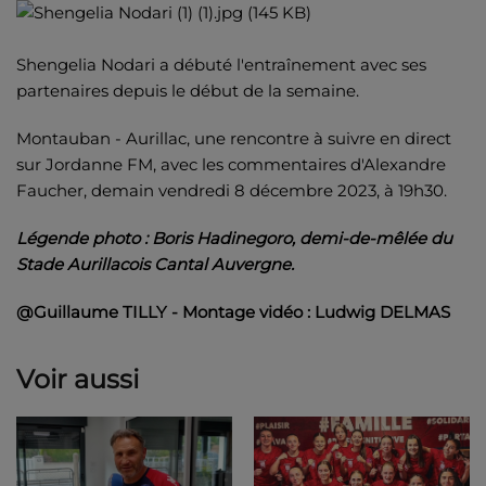
Shengelia Nodari a débuté l'entraînement avec ses
partenaires depuis le début de la semaine.
Montauban - Aurillac, une rencontre à suivre en direct
sur Jordanne FM, avec les commentaires d'Alexandre
Faucher, demain vendredi 8 décembre 2023, à 19h30.
Légende photo : Boris Hadinegoro, demi-de-mêlée du
Stade Aurillacois Cantal Auvergne.
@Guillaume TILLY - Montage vidéo : Ludwig DELMAS
Voir aussi