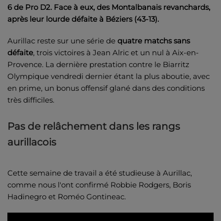
6 de Pro D2. Face à eux, des Montalbanais revanchards,
après leur lourde défaite à Béziers (43-13).
Aurillac reste sur une série de
quatre matchs sans
défaite
, trois victoires à Jean Alric et un nul à Aix-en-
Provence. La dernière prestation contre le Biarritz
Olympique
vendredi dernier étant la plus aboutie, avec
en prime, un bonus offensif glané dans des conditions
très difficiles.
Pas de relâchement dans les rangs
aurillacois
Cette semaine de travail a été studieuse à Aurillac,
comme nous l'ont confirmé Robbie Rodgers, Boris
Hadinegro et Roméo Gontineac.