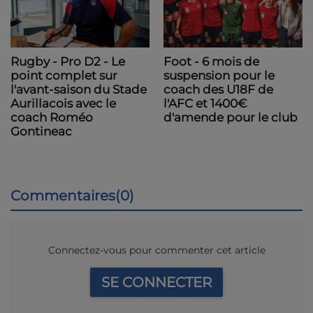
Foot - 6 mois de
Rugby - Pro D2 - Le
suspension pour le
point complet sur
coach des U18F de
l'avant-saison du Stade
l'AFC et 1400€
Aurillacois avec le
d'amende pour le club
coach Roméo
Gontineac
Commentaires(0)
Connectez-vous pour commenter cet article
SE CONNECTER