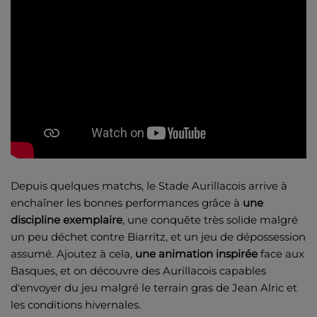
Depuis quelques matchs, le Stade Aurillacois arrive à
enchaîner les bonnes performances grâce à
une
discipline exemplaire
, une conquête très solide malgré
un peu déchet contre Biarritz, et un jeu de dépossession
assumé. Ajoutez à cela,
une animation inspirée
face aux
Basques, et on découvre des Aurillacois capables
d'envoyer du jeu malgré le terrain gras de Jean Alric et
les conditions hivernales.