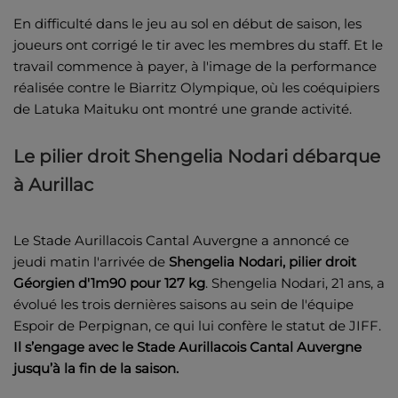
En difficulté dans le jeu au sol en début de saison, les
joueurs ont corrigé le tir avec les membres du staff. Et le
travail commence à payer, à l'image de la performance
réalisée contre le Biarritz Olympique, où les coéquipiers
de Latuka Maituku ont montré une grande activité.
Le pilier droit
Shengelia Nodari débarque
à Aurillac
Le Stade Aurillacois Cantal Auvergne a annoncé ce
jeudi matin l'arrivée de
Shengelia Nodari, pilier droit
Géorgien d'1m90 pour 127 kg
. Shengelia Nodari, 21 ans, a
évolué les trois dernières saisons au sein de l'équipe
Espoir de Perpignan, ce qui lui confère le statut de JIFF.
Il s’engage avec le Stade Aurillacois Cantal Auvergne
jusqu’à la fin de la saison.