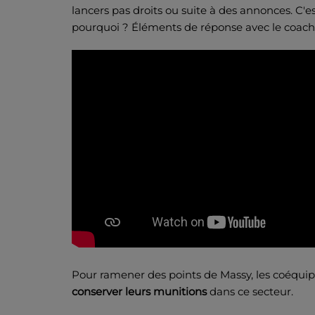
lancers pas droits ou suite à des annonces. C'es
pourquoi ? Éléments de réponse avec le coac
Pour ramener des points de Massy, les coéqu
conserver leurs munitions
dans ce secteur.