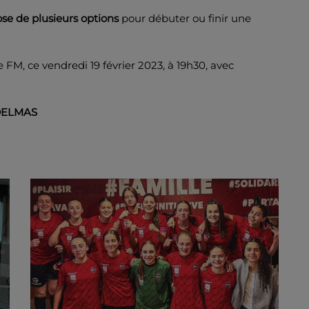
pose de plusieurs options
pour débuter ou finir une
e FM, ce vendredi 19 février 2023, à 19h30, avec
 DELMAS