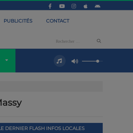
PUBLICITÉS
CONTACT
 Massy
LE DERNIER FLASH INFOS LOCALES