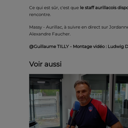
Ce qui est sûr, c'est que
le staff aurillacois dis
rencontre.
Massy - Aurillac, à suivre en direct sur Jordann
Alexandre Faucher.
@Guillaume TILLY - Montage vidéo : Ludwig
Voir aussi