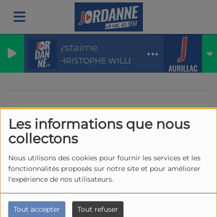
Systaime
CHRISTOPHE WILLEM
Les informations que nous
40
collectons
Nous utilisons des cookies pour fournir les services et les
fonctionnalités proposés sur notre site et pour améliorer
l'expérience de nos utilisateurs.
Tout accepter
Tout refuser